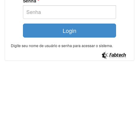
Senha
*
Digite seu nome de usuário e senha para acessar o sistema.